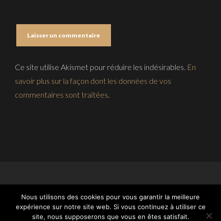
Ce site utilise Akismet pour réduire les indésirables.
En
savoir plus sur la façon dont les données de vos
commentaires sont traitées
.
Nous utilisons des cookies pour vous garantir la meilleure
expérience sur notre site web. Si vous continuez à utiliser ce
site, nous supposerons que vous en êtes satisfait.