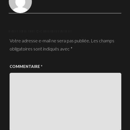
LAISSER UN COMMENTAIRE
Votre adresse e-mail ne sera pas publiée.
Les champs
obligatoires sont indiqués avec
*
COMMENTAIRE
*