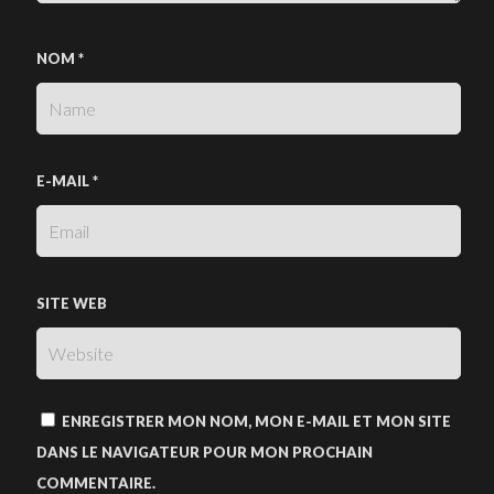
NOM
*
E-MAIL
*
SITE WEB
ENREGISTRER MON NOM, MON E-MAIL ET MON SITE
DANS LE NAVIGATEUR POUR MON PROCHAIN
COMMENTAIRE.