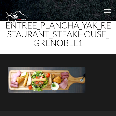
ENTREE_PLANCHA_YAK_RE
STAURANT_STEAKHOUSE_
GRENOBLE1