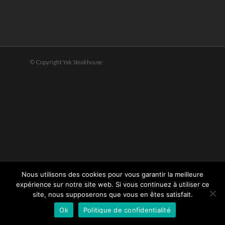
© Copyright Yak Steakhouse
Nous utilisons des cookies pour vous garantir la meilleure
expérience sur notre site web. Si vous continuez à utiliser ce
site, nous supposerons que vous en êtes satisfait.
Ok
Politique de confidentialité