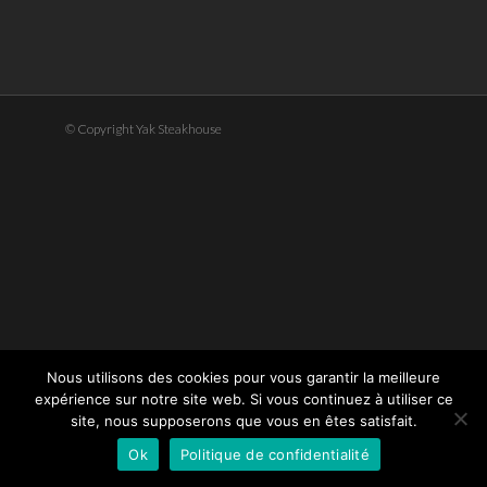
© Copyright Yak Steakhouse
Nous utilisons des cookies pour vous garantir la meilleure
expérience sur notre site web. Si vous continuez à utiliser ce
site, nous supposerons que vous en êtes satisfait.
Ok
Politique de confidentialité