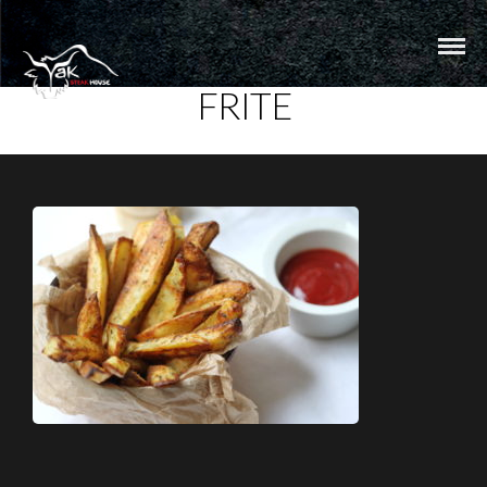
FRITE