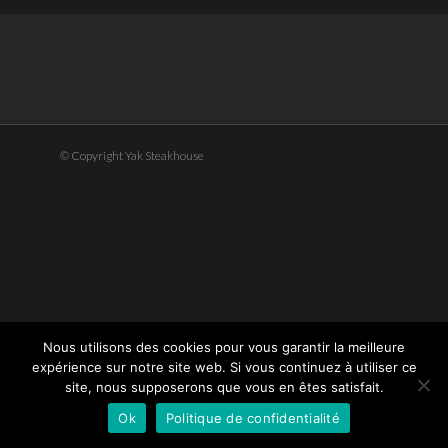
© Copyright Yak Steakhouse
Nous utilisons des cookies pour vous garantir la meilleure
expérience sur notre site web. Si vous continuez à utiliser ce
site, nous supposerons que vous en êtes satisfait.
Ok
Politique de confidentialité