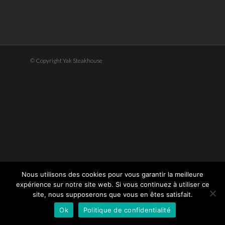
© Copyright Yak Steakhouse
Nous utilisons des cookies pour vous garantir la meilleure
expérience sur notre site web. Si vous continuez à utiliser ce
site, nous supposerons que vous en êtes satisfait.
Ok
Politique de confidentialité