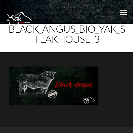
BLACK_ANGUS_BIO_YAK_S
TEAKHOUSE_3